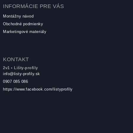
INFORMÁCIE PRE VÁS
Montážny návod
Obchodné podmienky
Marketingové materiály
KONTAKT
2v1 • Lišty-profily
info
@
listy-profily.sk
0907 085 086
https://www.facebook.com/listyprofily