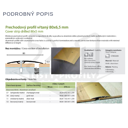
PODROBNÝ POPIS