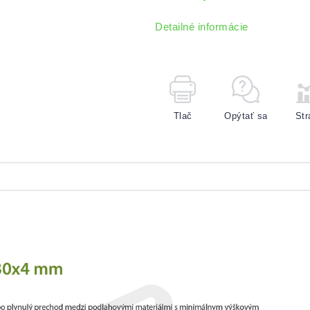
Detailné informácie
Tlač
Opýtať sa
Str