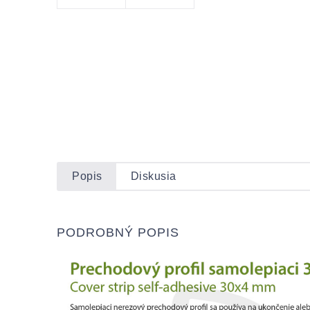
Popis
Diskusia
PODROBNÝ POPIS