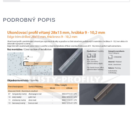
PODROBNÝ POPIS